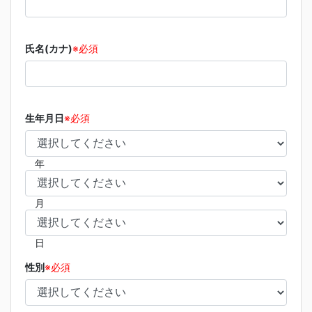
氏名(カナ)
※必須
生年月日
※必須
年
月
日
性別
※必須