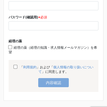
パスワード(確認用)
※必須
経理の薬
経理の薬（経理の知識・求人情報メールマガジン）を希
望
「
利用規約
」および「
個人情報の取り扱いについ
て
」に同意します。