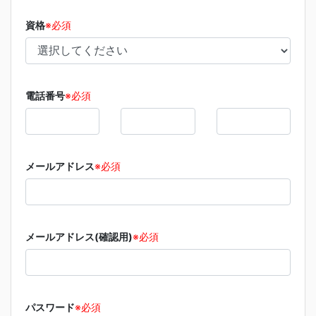
資格
※必須
電話番号
※必須
メールアドレス
※必須
メールアドレス(確認用)
※必須
パスワード
※必須